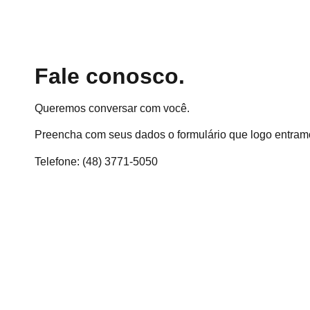
Fale conosco.
Queremos conversar com você.
Preencha com seus dados o formulário que logo entram
Telefone: (48) 3771-5050