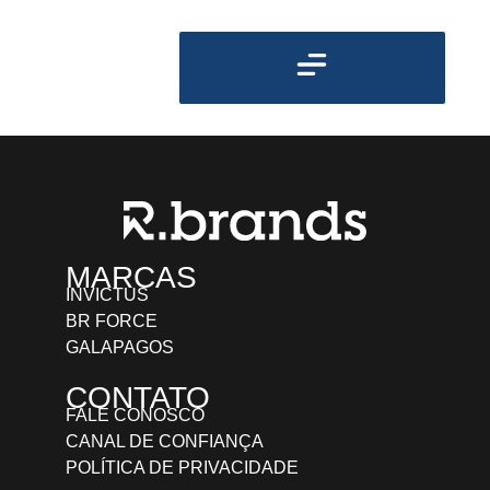
MARCAS
INVICTUS
BR FORCE
GALAPAGOS
CONTATO
FALE CONOSCO
CANAL DE CONFIANÇA
POLÍTICA DE PRIVACIDADE