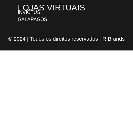
LOJAS VIRTUAIS
INVICTUS
GALAPAGOS
© 2024 | Todos os direitos reservados | R.Brands